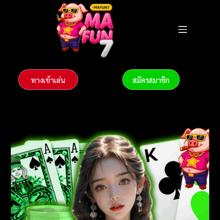
Skip
to
content
ทางเข้าเล่น
สมัครสมาชิก