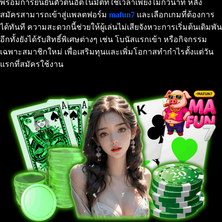
พร้อมการยืนยันตัวตนอัตโนมัติที่ใช้เวลาเพียงไม่กี่วินาที หลัง
สมัครสามารถเข้าสู่แพลตฟอร์ม
mafun7
และเลือกเกมที่ต้องการ
ได้ทันที ความสะดวกนี้ช่วยให้ผู้เล่นไม่เสียจังหวะการเริ่มต้นเดิมพัน
อีกทั้งยังได้รับสิทธิ์พิเศษต่างๆ เช่น โบนัสแรกเข้า หรือกิจกรรม
เฉพาะสมาชิกใหม่ เพื่อเสริมทุนและเพิ่มโอกาสทำกำไรตั้งแต่วัน
แรกที่สมัครใช้งาน