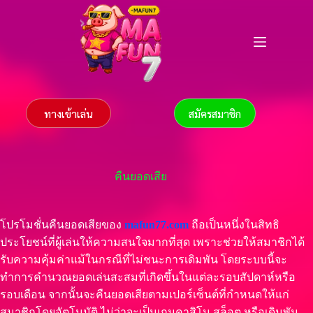
Skip
to
content
ทางเข้าเล่น
สมัครสมาชิก
คืนยอดเสีย
โปรโมชั่นคืนยอดเสียของ
mafun77.com
ถือเป็นหนึ่งในสิทธิ
ประโยชน์ที่ผู้เล่นให้ความสนใจมากที่สุด เพราะช่วยให้สมาชิกได้
รับความคุ้มค่าแม้ในกรณีที่ไม่ชนะการเดิมพัน โดยระบบนี้จะ
ทำการคำนวณยอดเล่นสะสมที่เกิดขึ้นในแต่ละรอบสัปดาห์หรือ
รอบเดือน จากนั้นจะคืนยอดเสียตามเปอร์เซ็นต์ที่กำหนดให้แก่
สมาชิกโดยอัตโนมัติ ไม่ว่าจะเป็นเกมคาสิโน สล็อต หรือเดิมพัน