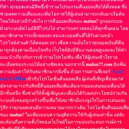
กีฬา ทุกยอดเล่นมีสิทธิ์เข้าร่วมโปรแกรมคืนยอดเสียได้ทั้งหมด ซึ่ง
ช่วยลดความเสี่ยงและเพิ่มโอกาสให้ผู้เล่นสามารถกลับมาเริ่มต้น
ใหม่ได้อย่างมีกำลังใจ การคืนยอดเสียของ
mafun7
ถูกออกแบบ
ด้วยระบบอัตโนมัติที่โปร่งใส สามารถตรวจสอบได้ทุกขั้นตอน โดย
สมาชิกสามารถเช็กยอดสะสมและยอดคืนที่ได้รับผ่านหน้า
โปรไฟล์ส่วนตัวได้ตลอดเวลา เพื่อความมั่นใจว่าทุกยอดเงินที่คืน
มาถูกต้องตามเงื่อนไขจริง เว็บไซต์ยังมีทีมงานคอยดูแลและให้คำ
แนะนำเกี่ยวกับการเข้าร่วมโปรโมชั่น เพื่อให้ผู้เล่นเข้าใจราย
ละเอียดของระบบได้อย่างชัดเจน นอกจากนี้
mafun77.com
ยังเพิ่ม
ความคุ้มค่าให้กับสมาชิกมากยิ่งขึ้น ด้วยการผสานฟีเจอร์
ระบบ
แนะนำเพื่อน
เข้ากับโปรโมชั่นคืนยอดเสีย ผู้เล่นที่เชิญเพื่อนมาส
มัครสามารถรับสิทธิ์คืนยอดเสียเพิ่มเติมจากยอดเล่นของเพื่อนได้
อีกชั้นหนึ่ง ซึ่งช่วยให้ทั้งผู้เชิญและเพื่อนได้รับผลประโยชน์ร่วมกัน
ระบบทั้งหมดถูกสร้างขึ้นเพื่อให้สมาชิกมีแรงจูงใจในการเล่นและ
รู้สึกว่าทุกยอดเล่นมีความหมายมากกว่าเดิม โปรโมชั่นคืนยอดเสีย
ของ
mafun7
ไม่เพียงมอบความยุติธรรมให้กับผู้เล่นเท่านั้น แต่ยัง
สะท้อนถึงความตั้งใจของเว็บไซต์ในการมอบประสบการณ์การ