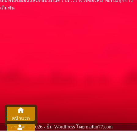
เดิมพันที่ยั่งยืนและตอบแทนความไว้วางใจของสมาชิกในทุกการ
เดิมพัน
หน้าแรก
ลิขสิทธิ์ © 2026 - ธีม WordPress โดย
mafun77.com
สมัครสมาชิก